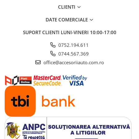
CLIENTI
DATE COMERCIALE
SUPORT CLIENTI
LUNI-VINERI 10:00-17:00
0752.194.611
0744.567.369
office@accesoriiauto.com.ro