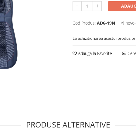
ADAUG
Cod Produs:
AD6-19N
Ai nevoi
La achizitionarea acestui produs pr
Adauga la Favorite
Cere 
PRODUSE ALTERNATIVE