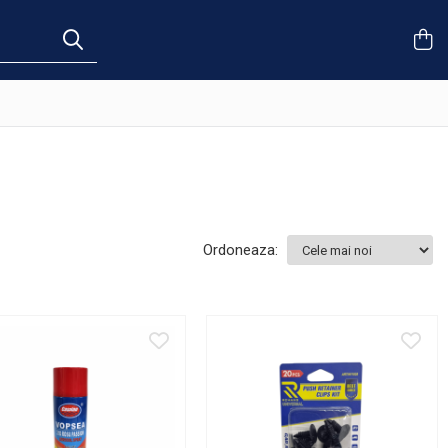
Ordoneaza: