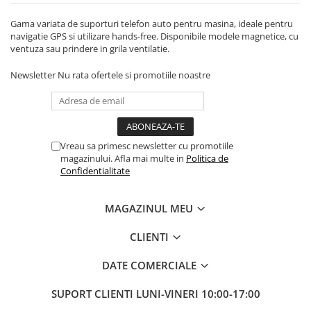
Gama variata de suporturi telefon auto pentru masina, ideale pentru
navigatie GPS si utilizare hands-free. Disponibile modele magnetice, cu
ventuza sau prindere in grila ventilatie.
Newsletter
Nu rata ofertele si promotiile noastre
Vreau sa primesc newsletter cu promotiile
magazinului. Afla mai multe in
Politica de
Confidentialitate
MAGAZINUL MEU
CLIENTI
DATE COMERCIALE
SUPORT CLIENTI
LUNI-VINERI 10:00-17:00