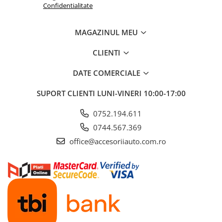
Confidentialitate
MAGAZINUL MEU
CLIENTI
DATE COMERCIALE
SUPORT CLIENTI
LUNI-VINERI 10:00-17:00
0752.194.611
0744.567.369
office@accesoriiauto.com.ro