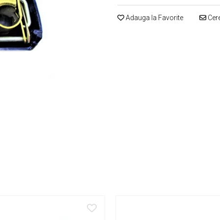
Adauga la Favorite
Cere