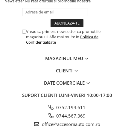
Newsletter
Nu rata ofertele si promotiile noastre
Vreau sa primesc newsletter cu promotiile
magazinului. Afla mai multe in
Politica de
Confidentialitate
MAGAZINUL MEU
CLIENTI
DATE COMERCIALE
SUPORT CLIENTI
LUNI-VINERI 10:00-17:00
0752.194.611
0744.567.369
office@accesoriiauto.com.ro