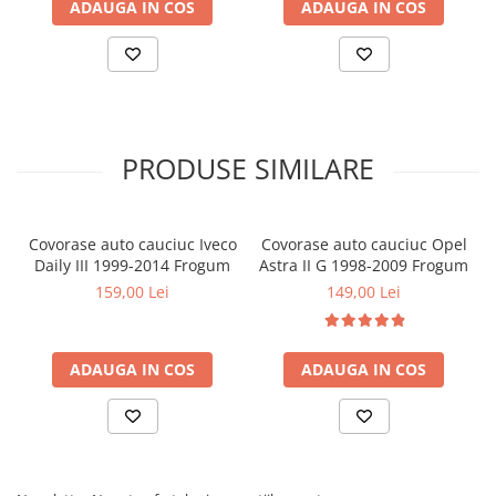
ADAUGA IN COS
ADAUGA IN COS
PRODUSE SIMILARE
Covorase auto cauciuc Iveco
Covorase auto cauciuc Opel
Daily III 1999-2014 Frogum
Astra II G 1998-2009 Frogum
159,00 Lei
149,00 Lei
ADAUGA IN COS
ADAUGA IN COS