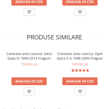
ADAUGA IN COS
ADAUGA IN COS
PRODUSE SIMILARE
Covorase auto cauciuc Iveco
Covorase auto cauciuc Opel
Daily III 1999-2014 Frogum
Astra II G 1998-2009 Frogum
159,00 Lei
149,00 Lei
ADAUGA IN COS
ADAUGA IN COS