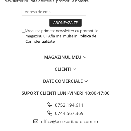
Newsletter
Nu rata ofertele si promotiile noastre
Vreau sa primesc newsletter cu promotiile
magazinului. Afla mai multe in
Politica de
Confidentialitate
MAGAZINUL MEU
CLIENTI
DATE COMERCIALE
SUPORT CLIENTI
LUNI-VINERI 10:00-17:00
0752.194.611
0744.567.369
office@accesoriiauto.com.ro