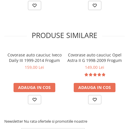
PRODUSE SIMILARE
Covorase auto cauciuc Iveco
Covorase auto cauciuc Opel
Daily III 1999-2014 Frogum
Astra II G 1998-2009 Frogum
159,00 Lei
149,00 Lei
ADAUGA IN COS
ADAUGA IN COS
Newsletter
Nu rata ofertele si promotiile noastre