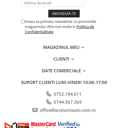
Vreau sa primesc newsletter cu promotiile
magazinului. Afla mai multe in
Politica de
Confidentialitate
MAGAZINUL MEU
CLIENTI
DATE COMERCIALE
SUPORT CLIENTI
LUNI-VINERI 10:00-17:00
0752.194.611
0744.567.369
office@accesoriiauto.com.ro