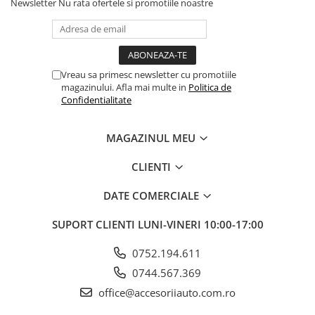
Newsletter
Nu rata ofertele si promotiile noastre
Vreau sa primesc newsletter cu promotiile
magazinului. Afla mai multe in
Politica de
Confidentialitate
MAGAZINUL MEU
CLIENTI
DATE COMERCIALE
SUPORT CLIENTI
LUNI-VINERI 10:00-17:00
0752.194.611
0744.567.369
office@accesoriiauto.com.ro