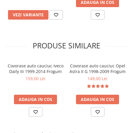
ADAUGA IN COS
VEZI VARIANTE
PRODUSE SIMILARE
Covorase auto cauciuc Iveco
Covorase auto cauciuc Opel
Daily III 1999-2014 Frogum
Astra II G 1998-2009 Frogum
159,00 Lei
149,00 Lei
ADAUGA IN COS
ADAUGA IN COS