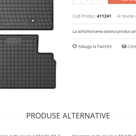
Cod Produs:
411241
Ai nevoie 
La achizitionarea acestui produs pr
Adauga la Favorite
Cere 
PRODUSE ALTERNATIVE