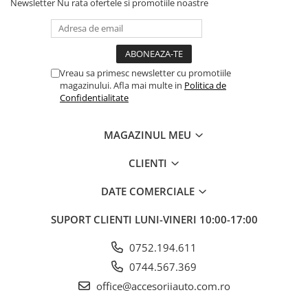
Newsletter
Nu rata ofertele si promotiile noastre
Vreau sa primesc newsletter cu promotiile
magazinului. Afla mai multe in
Politica de
Confidentialitate
MAGAZINUL MEU
CLIENTI
DATE COMERCIALE
SUPORT CLIENTI
LUNI-VINERI 10:00-17:00
0752.194.611
0744.567.369
office@accesoriiauto.com.ro