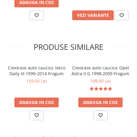
ADAUGA IN COS
VEZI VARIANTE
PRODUSE SIMILARE
Covorase auto cauciuc Iveco
Covorase auto cauciuc Opel
Daily III 1999-2014 Frogum
Astra II G 1998-2009 Frogum
159,00 Lei
149,00 Lei
ADAUGA IN COS
ADAUGA IN COS