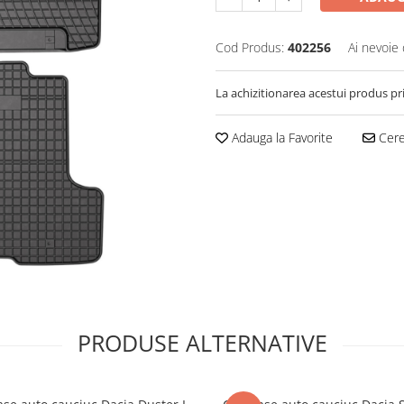
Cod Produs:
402256
Ai nevoie 
La achizitionarea acestui produs pr
Adauga la Favorite
Cere 
PRODUSE ALTERNATIVE