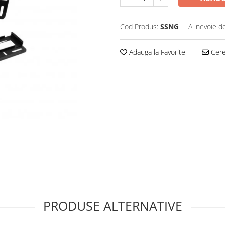
Cod Produs:
SSNG
Ai nevoie d
Adauga la Favorite
Cere 
PRODUSE ALTERNATIVE