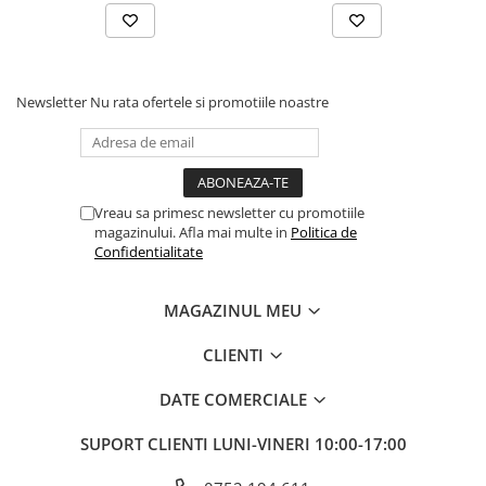
Newsletter
Nu rata ofertele si promotiile noastre
Vreau sa primesc newsletter cu promotiile
magazinului. Afla mai multe in
Politica de
Confidentialitate
MAGAZINUL MEU
CLIENTI
DATE COMERCIALE
SUPORT CLIENTI
LUNI-VINERI 10:00-17:00