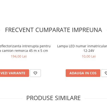
FRECVENT CUMPARATE IMPREUNA
flectorizanta intrerupta pentru
Lampa LED numar inmatricula
a camion remorca 45 m x 5 cm
12-24V
194,00 Lei
10,00 Lei
VEZI VARIANTE
ADAUGA IN COS
PRODUSE SIMILARE