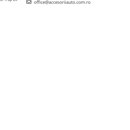
office@accesoriiauto.com.ro