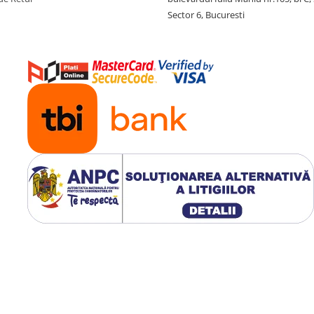
Sector 6, Bucuresti