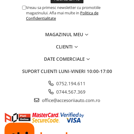
Vreau sa primesc newsletter cu promotiile
magazinului. Afla mai multe in
Politica de
Confidentialitate
MAGAZINUL MEU
CLIENTI
DATE COMERCIALE
SUPORT CLIENTI
LUNI-VINERI 10:00-17:00
0752.194.611
0744.567.369
office@accesoriiauto.com.ro