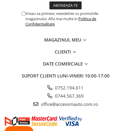
Vreau sa primesc newsletter cu promotiile
magazinului. Afla mai multe in
Politica de
Confidentialitate
MAGAZINUL MEU
CLIENTI
DATE COMERCIALE
SUPORT CLIENTI
LUNI-VINERI 10:00-17:00
0752.194.611
0744.567.369
office@accesoriiauto.com.ro