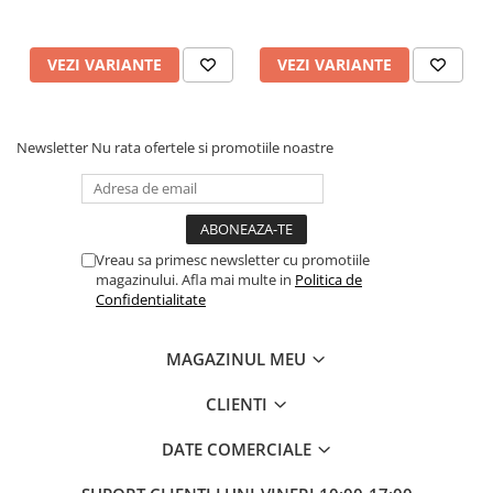
VEZI VARIANTE
VEZI VARIANTE
Newsletter
Nu rata ofertele si promotiile noastre
Vreau sa primesc newsletter cu promotiile
magazinului. Afla mai multe in
Politica de
Confidentialitate
MAGAZINUL MEU
CLIENTI
DATE COMERCIALE