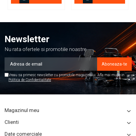
Newsletter
Nu rata ofertele si promotiile noastre
Vreau sa primesc newsletter cu promotiile magazinului. Afla mai multe in
Politica de Confidentialitate
Magazinul meu
Clienti
Date comerciale