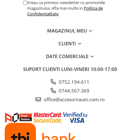
Vreau sa primesc newsletter cu promotiile
magazinului. Afla mai multe in
Politica de
Confidentialitate
MAGAZINUL MEU
CLIENTI
DATE COMERCIALE
SUPORT CLIENTI
LUNI-VINERI 10:00-17:00
0752.194.611
0744.567.369
office@accesoriiauto.com.ro