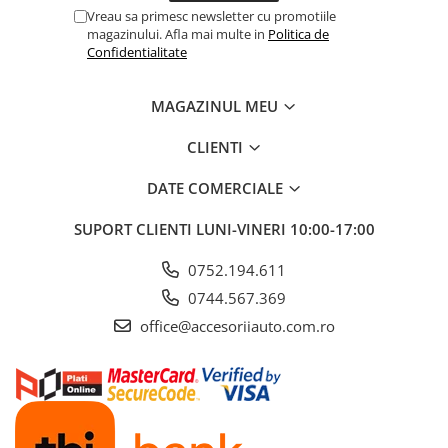
Vreau sa primesc newsletter cu promotiile
magazinului. Afla mai multe in
Politica de
Confidentialitate
MAGAZINUL MEU
CLIENTI
DATE COMERCIALE
SUPORT CLIENTI
LUNI-VINERI 10:00-17:00
0752.194.611
0744.567.369
office@accesoriiauto.com.ro