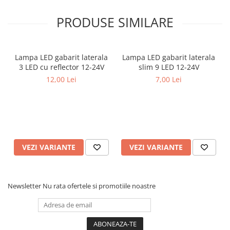
PRODUSE SIMILARE
Lampa LED gabarit laterala
Lampa LED gabarit laterala
3 LED cu reflector 12-24V
slim 9 LED 12-24V
12,00 Lei
7,00 Lei
VEZI VARIANTE
VEZI VARIANTE
Newsletter
Nu rata ofertele si promotiile noastre