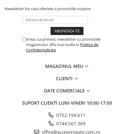
Newsletter
Nu rata ofertele si promotiile noastre
Vreau sa primesc newsletter cu promotiile
magazinului. Afla mai multe in
Politica de
Confidentialitate
MAGAZINUL MEU
CLIENTI
DATE COMERCIALE
SUPORT CLIENTI
LUNI-VINERI 10:00-17:00
0752.194.611
0744.567.369
office@accesoriiauto.com.ro