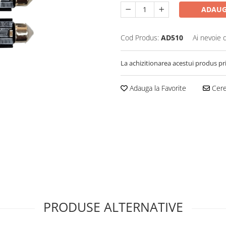
ADAUG
Cod Produs:
AD510
Ai nevoie 
La achizitionarea acestui produs pr
Adauga la Favorite
Cere 
PRODUSE ALTERNATIVE