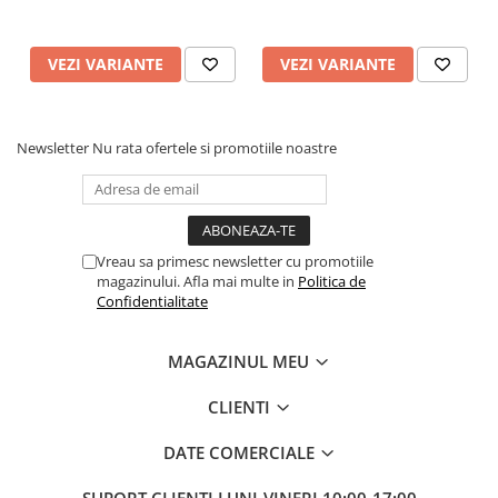
VEZI VARIANTE
VEZI VARIANTE
Newsletter
Nu rata ofertele si promotiile noastre
Vreau sa primesc newsletter cu promotiile
magazinului. Afla mai multe in
Politica de
Confidentialitate
MAGAZINUL MEU
CLIENTI
DATE COMERCIALE