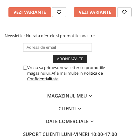
VEZI VARIANTE
VEZI VARIANTE
Newsletter
Nu rata ofertele si promotiile noastre
Vreau sa primesc newsletter cu promotiile
magazinului. Afla mai multe in
Politica de
Confidentialitate
MAGAZINUL MEU
CLIENTI
DATE COMERCIALE
SUPORT CLIENTI
LUNI-VINERI 10:00-17:00