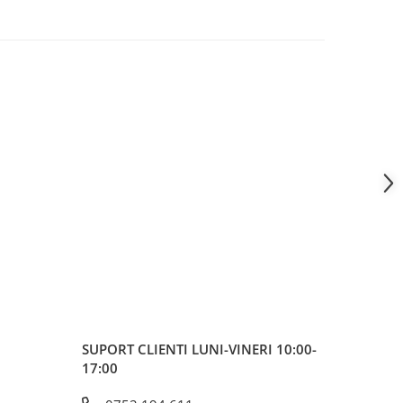
SUPORT CLIENTI
LUNI-VINERI 10:00-
17:00