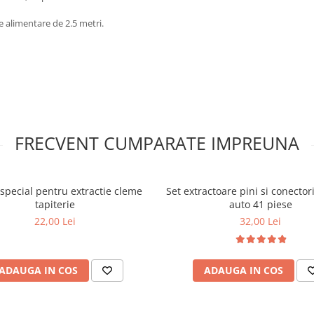
 alimentare de 2.5 metri.
FRECVENT CUMPARATE IMPREUNA
 special pentru extractie cleme
Set extractoare pini si conectori
tapiterie
auto 41 piese
22,00 Lei
32,00 Lei
ADAUGA IN COS
ADAUGA IN COS