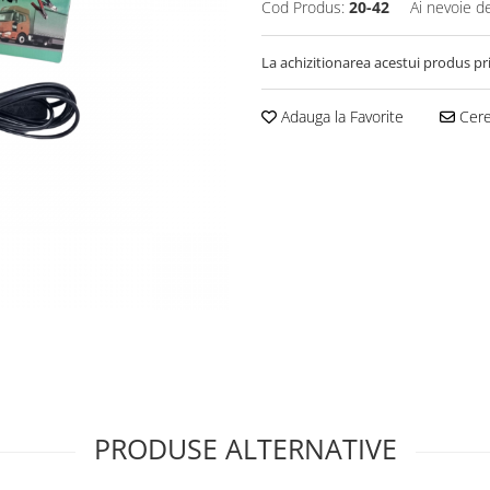
Cod Produs:
20-42
Ai nevoie d
La achizitionarea acestui produs pr
Adauga la Favorite
Cere 
PRODUSE ALTERNATIVE