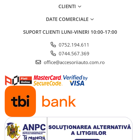
CLIENTI
DATE COMERCIALE
SUPORT CLIENTI
LUNI-VINERI 10:00-17:00
0752.194.611
0744.567.369
office@accesoriiauto.com.ro