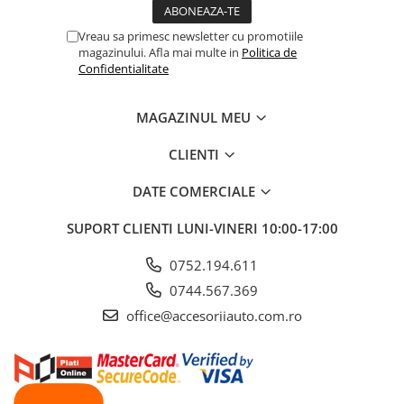
Vreau sa primesc newsletter cu promotiile
magazinului. Afla mai multe in
Politica de
Confidentialitate
MAGAZINUL MEU
CLIENTI
DATE COMERCIALE
SUPORT CLIENTI
LUNI-VINERI 10:00-17:00
0752.194.611
0744.567.369
office@accesoriiauto.com.ro