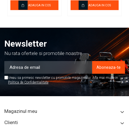
ADAUGA IN COS
ADAUGA IN COS
Newsletter
Nu rata ofertele si promotiile noastre
Vreau sa primesc newsletter cu promotiile magazinului. Afla mai multe in
Politica de Confidentialitate
Magazinul meu
Clienti