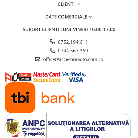
CLIENTI
DATE COMERCIALE
SUPORT CLIENTI
LUNI-VINERI 10:00-17:00
0752.194.611
0744.567.369
office@accesoriiauto.com.ro