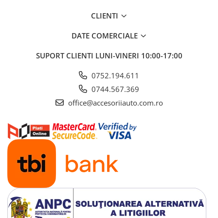
CLIENTI
DATE COMERCIALE
SUPORT CLIENTI
LUNI-VINERI 10:00-17:00
0752.194.611
0744.567.369
office@accesoriiauto.com.ro