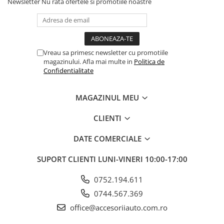
Newsletter
Nu rata ofertele si promotiile noastre
Vreau sa primesc newsletter cu promotiile
magazinului. Afla mai multe in
Politica de
Confidentialitate
MAGAZINUL MEU
CLIENTI
DATE COMERCIALE
SUPORT CLIENTI
LUNI-VINERI 10:00-17:00
0752.194.611
0744.567.369
office@accesoriiauto.com.ro