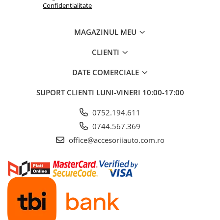
Confidentialitate
MAGAZINUL MEU
CLIENTI
DATE COMERCIALE
SUPORT CLIENTI
LUNI-VINERI 10:00-17:00
0752.194.611
0744.567.369
office@accesoriiauto.com.ro